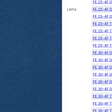
FE 25-4F 
Lema
FE 25-4F 
FE 25-4F 
FE 25-4F 
FE 25-4F 
FE 25-4F 
FE 25-4F 
FE 30-4F 
FE 30-4F 
FE 30-4F 
FE 30-4F 
FE 30-4F 
FE 30-4F 
FE 30-4F 
FE 30-4F 
FE 30-4F 