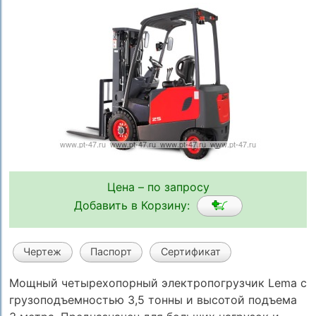
Цена – по запросу
Добавить в Корзину:
Чертеж
Паспорт
Сертификат
Мощный четырехопорный электропогрузчик Lema с
грузоподъемностью 3,5 тонны и высотой подъема