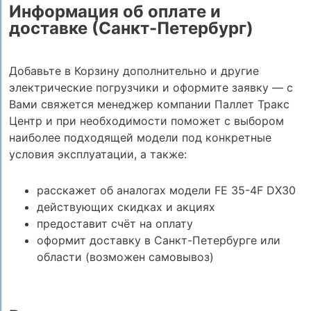
Информация об оплате и
доставке (Санкт-Петербург)
Добавьте в Корзину дополнительно и другие
электрические погрузчики и оформите заявку — с
Вами свяжется менеджер компании Паллет Тракс
Центр и при необходимости поможет с выбором
наиболее подходящей модели под конкретные
условия эксплуатации, а также:
расскажет об аналогах модели FE 35-4F DX30
действующих скидках и акциях
предоставит счёт на оплату
оформит доставку в Санкт-Петербурге или
области (возможен самовывоз)