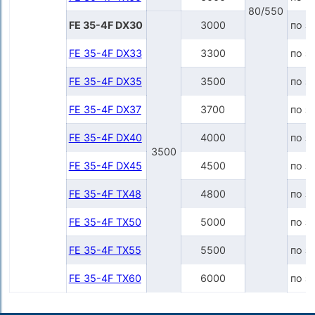
80/550
FE 35-4F DX30
3000
по з
FE 35-4F DX33
3300
по з
FE 35-4F DX35
3500
по з
FE 35-4F DX37
3700
по з
FE 35-4F DX40
4000
по з
3500
FE 35-4F DX45
4500
по з
FE 35-4F TX48
4800
по з
FE 35-4F TX50
5000
по з
FE 35-4F TX55
5500
по з
FE 35-4F TX60
6000
по з