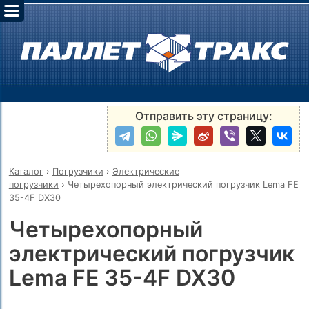
Отправить эту страницу:
Каталог
›
Погрузчики
›
Электрические
погрузчики
›
Четырехопорный электрический погрузчик Lema FE
35-4F DX30
Четырехопорный
электрический погрузчик
Lema FE 35-4F DX30