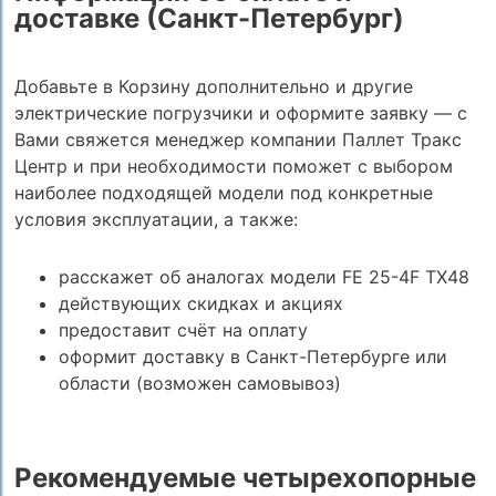
доставке (Санкт-Петербург)
Добавьте в Корзину дополнительно и другие
электрические погрузчики и оформите заявку — с
Вами свяжется менеджер компании Паллет Тракс
Центр и при необходимости поможет с выбором
наиболее подходящей модели под конкретные
условия эксплуатации, а также:
расскажет об аналогах модели FE 25-4F TX48
действующих скидках и акциях
предоставит счёт на оплату
оформит доставку в Санкт-Петербурге или
области (возможен самовывоз)
Рекомендуемые четырехопорные