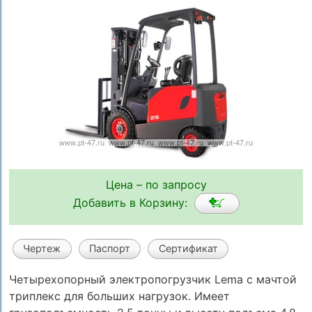
Цена – по запросу
Добавить в Корзину:
Чертеж
Паспорт
Сертификат
Четырехопорный электропогрузчик Lema с мачтой
триплекс для больших нагрузок. Имеет