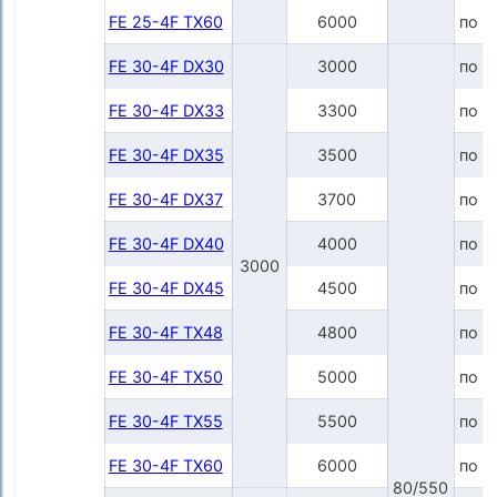
FE 25-4F TX60
6000
по з
FE 30-4F DX30
3000
по з
FE 30-4F DX33
3300
по з
FE 30-4F DX35
3500
по з
FE 30-4F DX37
3700
по з
FE 30-4F DX40
4000
по з
3000
FE 30-4F DX45
4500
по з
FE 30-4F TX48
4800
по з
FE 30-4F TX50
5000
по з
FE 30-4F TX55
5500
по з
FE 30-4F TX60
6000
по з
80/550