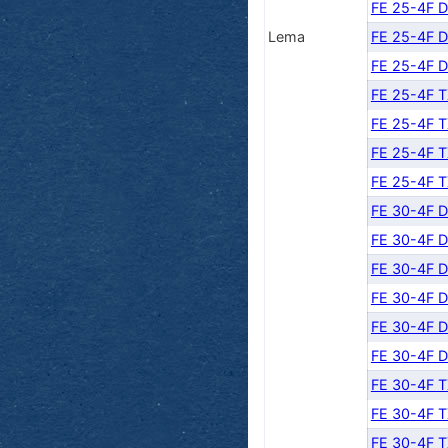
FE 25-4F 
Lema
FE 25-4F 
FE 25-4F 
FE 25-4F 
FE 25-4F 
FE 25-4F 
FE 25-4F 
FE 30-4F 
FE 30-4F 
FE 30-4F 
FE 30-4F 
FE 30-4F 
FE 30-4F 
FE 30-4F 
FE 30-4F 
FE 30-4F 