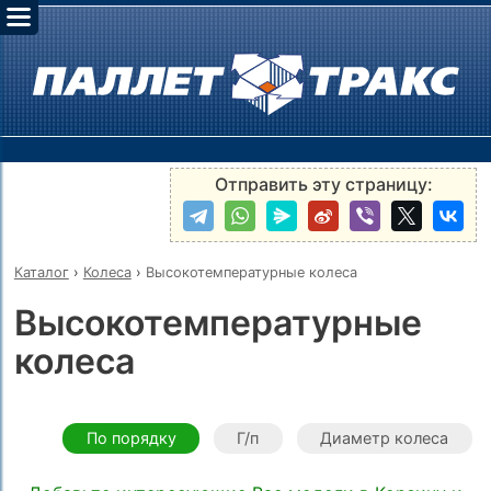
Отправить эту страницу:
Каталог
›
Колеса
›
Высокотемпературные колеса
Высокотемпературные
колеса
По порядку
Г/п
Диаметр колеса