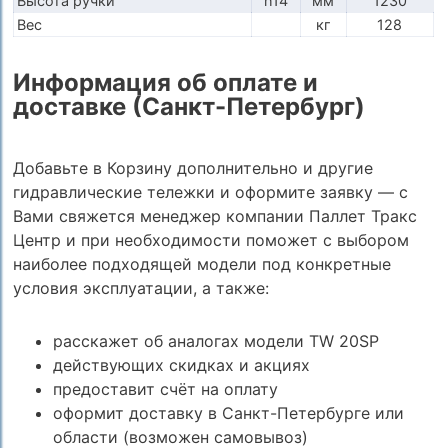
Высота ручки
h14
мм
1230
Вес
кг
128
Информация об оплате и
доставке (Санкт-Петербург)
Добавьте в Корзину дополнительно и другие
гидравлические тележки и оформите заявку — с
Вами свяжется менеджер компании Паллет Тракс
Центр и при необходимости поможет с выбором
наиболее подходящей модели под конкретные
условия эксплуатации, а также:
расскажет об аналогах модели TW 20SP
действующих скидках и акциях
предоставит счёт на оплату
оформит доставку в Санкт-Петербурге или
области (возможен самовывоз)