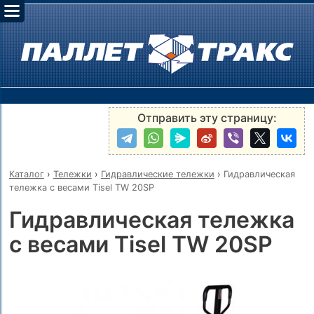
Отправить эту страницу:
Каталог
›
Тележки
›
Гидравлические тележки
›
Гидравлическая
тележка с весами Tisel TW 20SP
Гидравлическая тележка
с весами Tisel TW 20SP