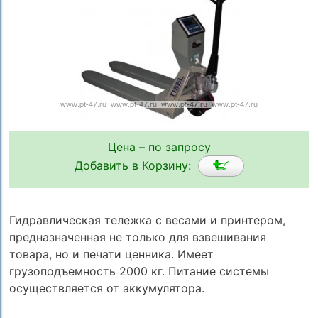
Цена – по запросу
Добавить в Корзину:
Гидравлическая тележка с весами и принтером,
предназначенная не только для взвешивания
товара, но и печати ценника. Имеет
грузоподъемность 2000 кг. Питание системы
осуществляется от аккумулятора.