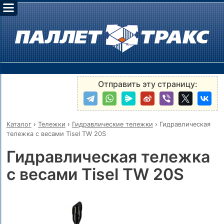
Отправить эту страницу:
Каталог
›
Тележки
›
Гидравлические тележки
›
Гидравлическая
тележка с весами Tisel TW 20S
Гидравлическая тележка
с весами Tisel TW 20S