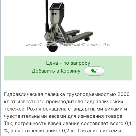
Цена – по запросу
Добавить в Корзину:
Гидравлическая тележка грузоподъемностью 2000
кг от известного производителя гидравлических
тележек. Рохля оснащена стандартными вилами и
чувствительными весами для измерения товара.
Так, погрешность взвешивания составляет всего 0,1
%, а шаг взвешивания - 0,2 кг. Питание системы