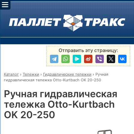
Отправить эту страницу:
Каталог
›
Тележки
›
Гидравлические тележки
›
Ручная
гидравлическая тележка Otto-Kurtbach OK 20-250
Ручная гидравлическая
тележка Otto-Kurtbach
OK 20-250