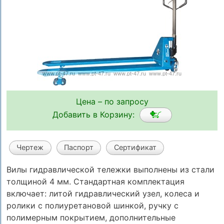
Цена – по запросу
Добавить в Корзину:
Чертеж
Паспорт
Сертификат
Вилы гидравлической тележки выполнены из стали
толщиной 4 мм. Стандартная комплектация
включает: литой гидравлический узел, колеса и
ролики с полиуретановой шинкой, ручку с
полимерным покрытием, дополнительные