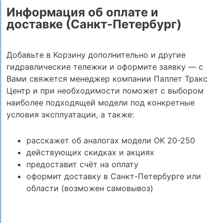
Информация об оплате и
доставке (Санкт-Петербург)
Добавьте в Корзину дополнительно и другие
гидравлические тележки и оформите заявку — с
Вами свяжется менеджер компании Паллет Тракс
Центр и при необходимости поможет с выбором
наиболее подходящей модели под конкретные
условия эксплуатации, а также:
расскажет об аналогах модели OK 20-250
действующих скидках и акциях
предоставит счёт на оплату
оформит доставку в Санкт-Петербурге или
области (возможен самовывоз)