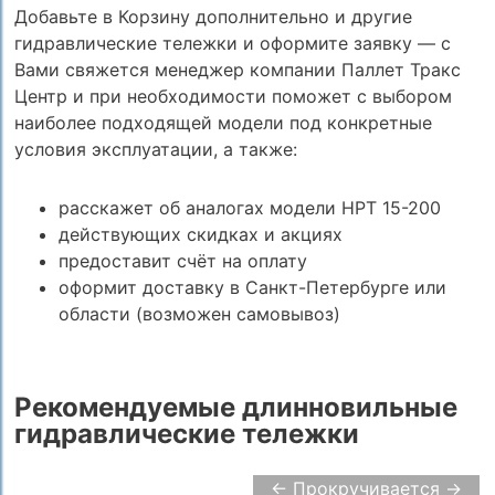
Добавьте в Корзину дополнительно и другие
гидравлические тележки и оформите заявку — с
Вами свяжется менеджер компании Паллет Тракс
Центр и при необходимости поможет с выбором
наиболее подходящей модели под конкретные
условия эксплуатации, а также:
расскажет об аналогах модели HPT 15-200
действующих скидках и акциях
предоставит счёт на оплату
оформит доставку в Санкт-Петербурге или
области (возможен самовывоз)
Рекомендуемые длинновильные
гидравлические тележки
← Прокручивается →