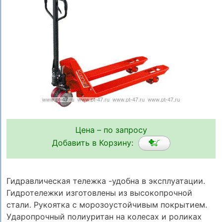
Цена – по запросу
Добавить в Корзину:
Гидравлическая тележка -удобна в эксплуатации.
Гидротележки изготовлены из высокопрочной
стали. Рукоятка с морозоустойчивым покрытием.
Ударопрочный полиуритан на колесах и роликах