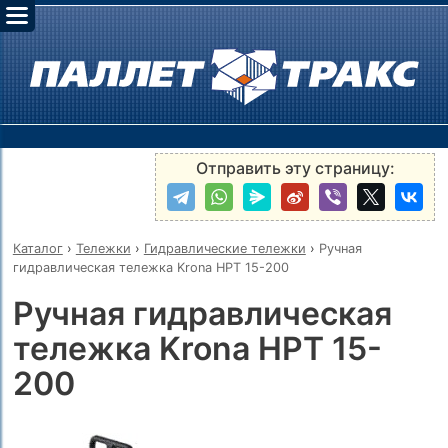
Отправить эту страницу:
Каталог
›
Тележки
›
Гидравлические тележки
›
Ручная
гидравлическая тележка Krona HPT 15-200
Ручная гидравлическая
тележка Krona HPT 15-
200