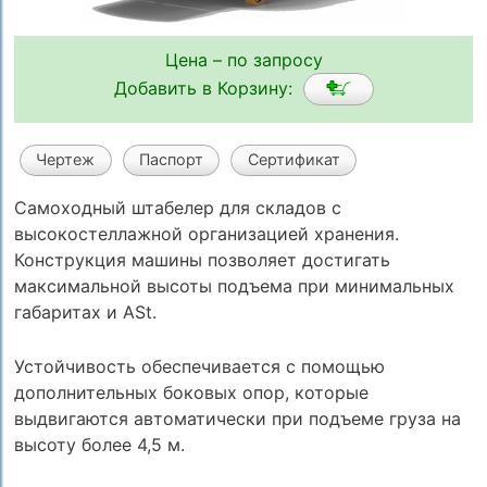
Цена – по запросу
Добавить в Корзину:
Чертеж
Паспорт
Сертификат
Самоходный штабелер для складов с
высокостеллажной организацией хранения.
Конструкция машины позволяет достигать
максимальной высоты подъема при минимальных
габаритах и ASt.
Устойчивость обеспечивается с помощью
дополнительных боковых опор, которые
выдвигаются автоматически при подъеме груза на
высоту более 4,5 м.