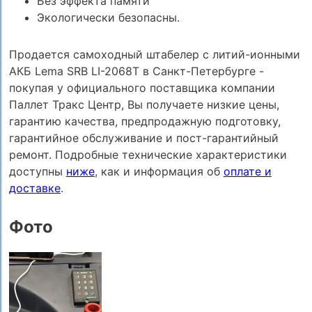
Без эффекта памяти
Экологически безопасны.
Продается самоходный штабелер с литий-ионными
АКБ Lema SRB LI-2068Т в Санкт-Петербурге -
покупая у официального поставщика компании
Паллет Тракс Центр, Вы получаете низкие цены,
гарантию качества, предпродажную подготовку,
гарантийное обслуживание и пост-гарантийный
ремонт. Подробные технические характеристики
доступны
ниже
, как и информация об
оплате и
доставке
.
Фото