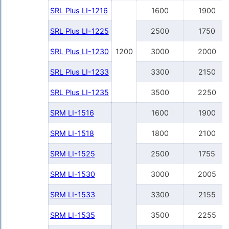
SRL Plus LI-1216
1600
1900
SRL Plus LI-1225
2500
1750
SRL Plus LI-1230
1200
3000
2000
SRL Plus LI-1233
3300
2150
SRL Plus LI-1235
3500
2250
SRM LI-1516
1600
1900
SRM LI-1518
1800
2100
SRM LI-1525
2500
1755
SRM LI-1530
3000
2005
SRM LI-1533
3300
2155
SRM LI-1535
3500
2255