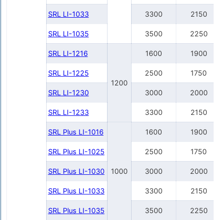
SRL LI-1033
3300
2150
SRL LI-1035
3500
2250
SRL LI-1216
1600
1900
SRL LI-1225
2500
1750
1200
SRL LI-1230
3000
2000
SRL LI-1233
3300
2150
SRL Plus LI-1016
1600
1900
SRL Plus LI-1025
2500
1750
SRL Plus LI-1030
1000
3000
2000
SRL Plus LI-1033
3300
2150
SRL Plus LI-1035
3500
2250