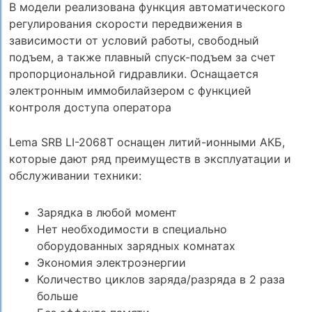
В модели реализована функция автоматического
регулирования скорости передвижения в
зависимости от условий работы, свободный
подъем, а также плавный спуск-подъем за счет
пропорциональной гидравлики. Оснащается
электронным иммобилайзером с функцией
контроля доступа оператора
Lema SRB LI-2068Т оснащен литий-ионными АКБ,
которые дают ряд преимуществ в эксплуатации и
обслуживании техники:
Зарядка в любой момент
Нет необходимости в специально
оборудованных зарядных комнатах
Экономия электроэнергии
Количество циклов заряда/разряда в 2 раза
больше