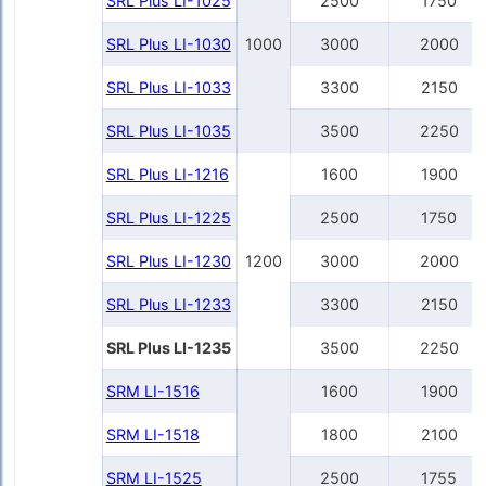
SRL Plus LI-1025
2500
1750
SRL Plus LI-1030
1000
3000
2000
SRL Plus LI-1033
3300
2150
SRL Plus LI-1035
3500
2250
SRL Plus LI-1216
1600
1900
SRL Plus LI-1225
2500
1750
SRL Plus LI-1230
1200
3000
2000
SRL Plus LI-1233
3300
2150
SRL Plus LI-1235
3500
2250
SRM LI-1516
1600
1900
SRM LI-1518
1800
2100
SRM LI-1525
2500
1755