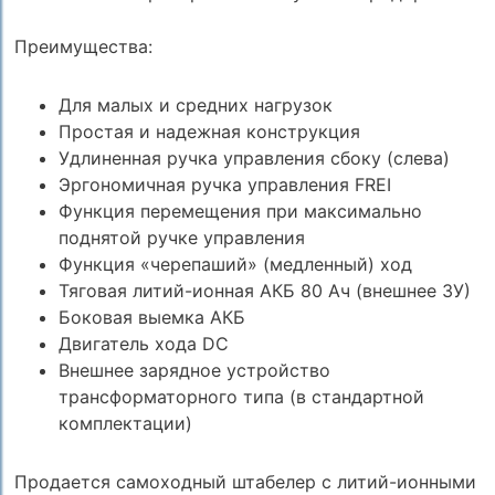
Преимущества:
Для малых и средних нагрузок
Простая и надежная конструкция
Удлиненная ручка управления сбоку (слева)
Эргономичная ручка управления FREI
Функция перемещения при максимально
поднятой ручке управления
Функция «черепаший» (медленный) ход
Тяговая литий-ионная АКБ 80 Ач (внешнее ЗУ)
Боковая выемка АКБ
Двигатель хода DС
Внешнее зарядное устройство
трансформаторного типа (в стандартной
комплектации)
Продается самоходный штабелер с литий-ионными