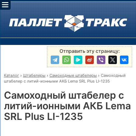
Отправить эту страницу:
Каталог
›
Штабелеры
›
Самоходные штабелеры
›
Самоходный
штабелер с литий-ионными АКБ Lema SRL Plus LI-1235
Самоходный штабелер с
литий-ионными АКБ Lema
SRL Plus LI-1235