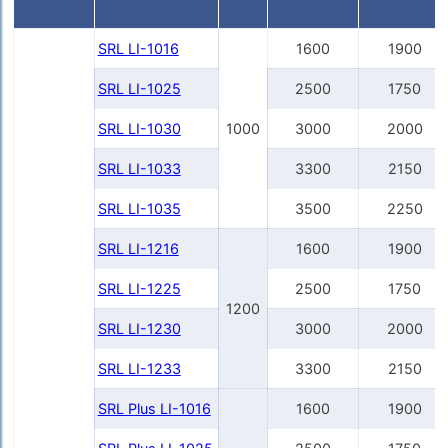
SRL LI-1016
1600
1900
SRL LI-1025
2500
1750
SRL LI-1030
1000
3000
2000
SRL LI-1033
3300
2150
SRL LI-1035
3500
2250
SRL LI-1216
1600
1900
SRL LI-1225
2500
1750
1200
SRL LI-1230
3000
2000
SRL LI-1233
3300
2150
SRL Plus LI-1016
1600
1900