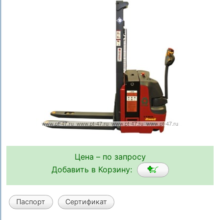
Цена – по запросу
Добавить в Корзину:
Паспорт
Сертификат