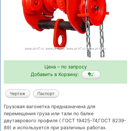
Цена – по запросу
Добавить в Корзину:
Чертеж
Паспорт
Грузовая вагонетка предназначена для
перемещения груза или тали по балке
двутаврового профиля ( ГОСТ 19425-74,ГОСТ 8239-
89) и используется при различных работах.