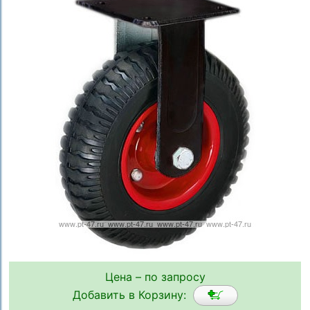
Цена – по запросу
Добавить в Корзину: