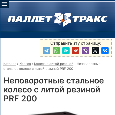
Отправить эту страницу:
Каталог
›
Колеса
›
Колеса с литой резиной
›
Неповоротные
стальное колесо с литой резиной PRF 200
Неповоротные стальное
колесо с литой резиной
PRF 200