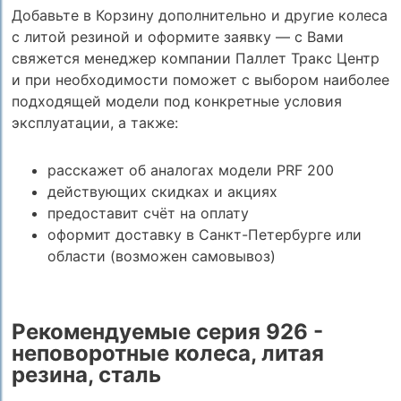
Добавьте в Корзину дополнительно и другие колеса
с литой резиной и оформите заявку — с Вами
свяжется менеджер компании Паллет Тракс Центр
и при необходимости поможет с выбором наиболее
подходящей модели под конкретные условия
эксплуатации, а также:
расскажет об аналогах модели PRF 200
действующих скидках и акциях
предоставит счёт на оплату
оформит доставку в Санкт-Петербурге или
области (возможен самовывоз)
Рекомендуемые серия 926 -
неповоротные колеса, литая
резина, сталь