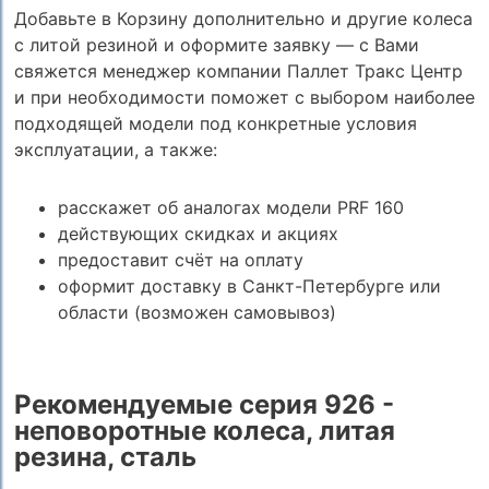
Добавьте в Корзину дополнительно и другие колеса
с литой резиной и оформите заявку — с Вами
свяжется менеджер компании Паллет Тракс Центр
и при необходимости поможет с выбором наиболее
подходящей модели под конкретные условия
эксплуатации, а также:
расскажет об аналогах модели PRF 160
действующих скидках и акциях
предоставит счёт на оплату
оформит доставку в Санкт-Петербурге или
области (возможен самовывоз)
Рекомендуемые серия 926 -
неповоротные колеса, литая
резина, сталь