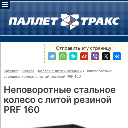
Отправить эту страницу:
Каталог
›
Колеса
›
Колеса с литой резиной
›
Неповоротные
стальное колесо с литой резиной PRF 160
Неповоротные стальное
колесо с литой резиной
PRF 160