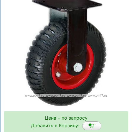
Цена – по запросу
Добавить в Корзину: