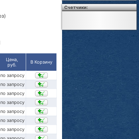
Счетчики:
оз)
й
Цена,
В Корзину
руб.
по запросу
по запросу
по запросу
по запросу
по запросу
по запросу
по запросу
по запросу