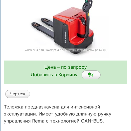
Цена – по запросу
Добавить в Корзину:
Чертеж
Тележка предназначена для интенсивной
эксплуатации. Имеет удобную длинную ручку
управления Rema с технологией CAN-BUS.