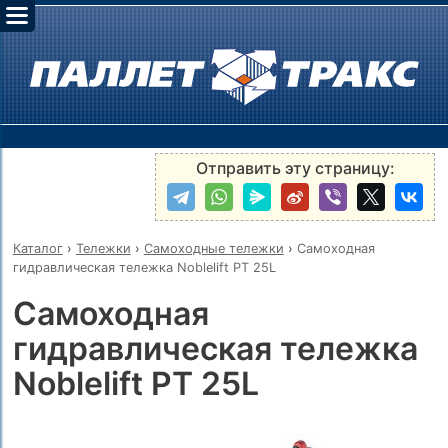
Отправить эту страницу:
Каталог
›
Тележки
›
Самоходные тележки
›
Самоходная
гидравлическая тележка Noblelift PT 25L
Самоходная
гидравлическая тележка
Noblelift PT 25L