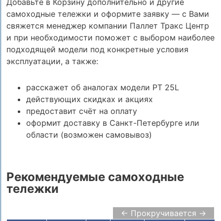
Добавьте в Корзину дополнительно и другие
самоходные тележки и оформите заявку — с Вами
свяжется менеджер компании Паллет Тракс Центр
и при необходимости поможет с выбором наиболее
подходящей модели под конкретные условия
эксплуатации, а также:
расскажет об аналогах модели PT 25L
действующих скидках и акциях
предоставит счёт на оплату
оформит доставку в Санкт-Петербурге или
области (возможен самовывоз)
Рекомендуемые самоходные
тележки
← Прокручивается →