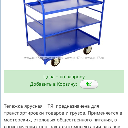
Цена – по запросу
Добавить в Корзину:
Тележка ярусная - ТЯ, предназначена для
транспортировки товаров и грузов. Применяется в
мастерских, столовых общественного питания, в
логистических центрах для комплектации заказов