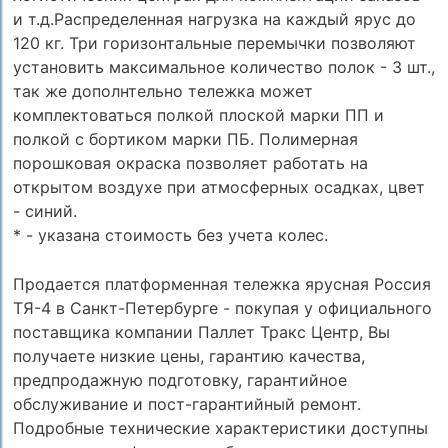
и т.д.Распределенная нагрузка на каждый ярус до
120 кг. Три горизонтальные перемычки позволяют
установить максимальное количество полок - 3 шт.,
так же дополнтельно тележка может
комплектоваться полкой плоской марки ПП и
полкой с бортиком марки ПБ. Полимерная
порошковая окраска позволяет работать на
открытом воздухе при атмосферных осадках, цвет
- синий.
* - указана стоимость без учета колес.
Продается платформенная тележка ярусная Россия
ТЯ-4 в Санкт-Петербурге - покупая у официального
поставщика компании Паллет Тракс Центр, Вы
получаете низкие цены, гарантию качества,
предпродажную подготовку, гарантийное
обслуживание и пост-гарантийный ремонт.
Подробные технические характеристики доступны