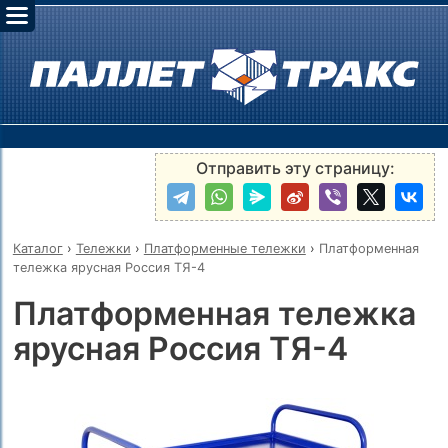
Отправить эту страницу:
Каталог
›
Тележки
›
Платформенные тележки
›
Платформенная
тележка ярусная Россия ТЯ-4
Платформенная тележка
ярусная Россия ТЯ-4