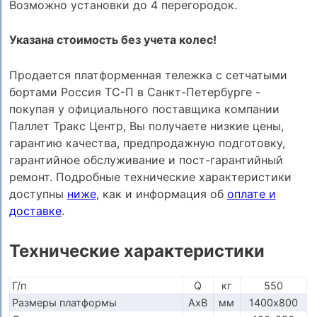
Возможно установки до 4 перегородок.
Указана стоимость без учета колес!
Продается платформенная тележка с сетчатыми
бортами Россия ТС-П в Санкт-Петербурге -
покупая у официального поставщика компании
Паллет Тракс Центр, Вы получаете низкие цены,
гарантию качества, предпродажную подготовку,
гарантийное обслуживание и пост-гарантийный
ремонт. Подробные технические характеристики
доступны
ниже
, как и информация об
оплате и
доставке
.
Технические характеристики
Г/п
Q
кг
550
Размеры платформы
AxB
мм
1400х800