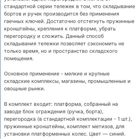
стандартной серии тележек в том, что складывание
бортов и ручек производится без применения
гаечных ключей. Достаточно отстегнуть пружинные
кронштейны, крепления к платформе, убрать
перегородку и сложить. Данный способ
складывания тележки позволяет сэкономить не
только время, но и пространство складского
помещения.
Основное применение - мелкие и крупные
складские комплексы, магазины, промышленные и
овощные рынки.
В комплект входит: платформа, собранный на
заводе блок ограждения (ручка, борта),
перегородка (в стандартной комплектации - 1 шт.),
пружинные кронштейны, комплект метизов, для
установки платформенных колес. Цвет — синий.