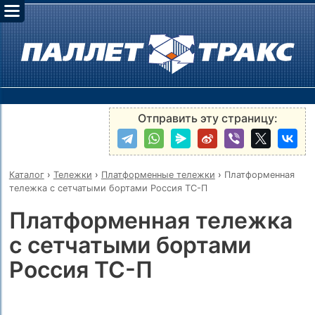
Отправить эту страницу:
Каталог
›
Тележки
›
Платформенные тележки
›
Платформенная
тележка с сетчатыми бортами Россия ТС-П
Платформенная тележка
с сетчатыми бортами
Россия ТС-П