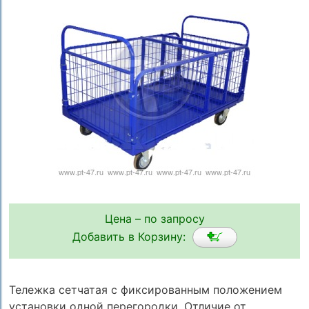
Цена – по запросу
Добавить в Корзину:
Тележка сетчатая с фиксированным положением
установки одной перегородки. Отличие от