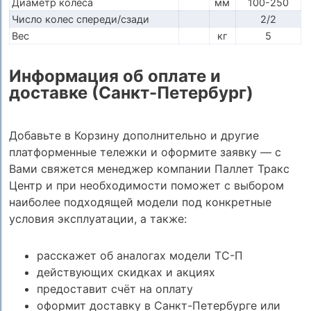
Диаметр колеса
мм
100-250
Число колес спереди/сзади
2/2
Вес
кг
5
Информация об оплате и
доставке (Санкт-Петербург)
Добавьте в Корзину дополнительно и другие
платформенные тележки и оформите заявку — с
Вами свяжется менеджер компании Паллет Тракс
Центр и при необходимости поможет с выбором
наиболее подходящей модели под конкретные
условия эксплуатации, а также:
расскажет об аналогах модели ТС-П
действующих скидках и акциях
предоставит счёт на оплату
оформит доставку в Санкт-Петербурге или