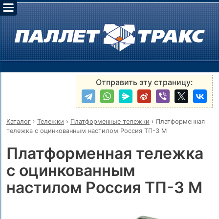
Отправить эту страницу:
Каталог
›
Тележки
›
Платформенные тележки
›
Платформенная
тележка с оцинкованным настилом Россия ТП-3 M
Платформенная тележка
с оцинкованным
настилом Россия ТП-3 M