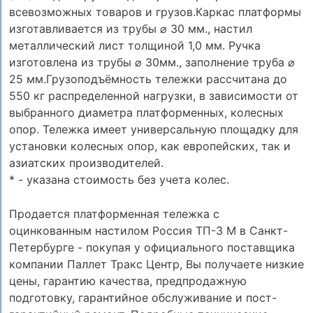
всевозможных товаров и грузов.Каркас платформы
изготавливается из трубы ⌀ 30 мм., настил
металлический лист толщиной 1,0 мм. Ручка
изготовлена из трубы ⌀ 30мм., заполнение труба ⌀
25 мм.Грузоподъёмность тележки рассчитана до
550 кг распределенной нагрузки, в зависимости от
выбранного диаметра платформенных, колесных
опор. Тележка имеет универсальную площадку для
установки колесных опор, как европейских, так и
азиатских производителей.
* - указана стоимость без учета колес.
Продается платформенная тележка с
оцинкованным настилом Россия ТП-3 M в Санкт-
Петербурге - покупая у официального поставщика
компании Паллет Тракс Центр, Вы получаете низкие
цены, гарантию качества, предпродажную
подготовку, гарантийное обслуживание и пост-