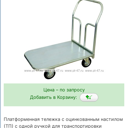
Цена – по запросу
Добавить в Корзину:
Платформенная тележка с оцинкованным настилом
(ТП) с одной ручкой для транспортировки