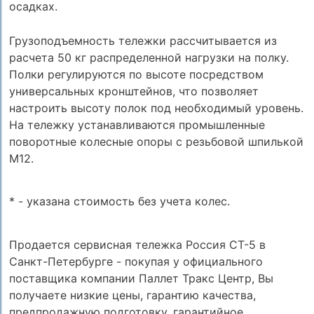
осадках.
Грузоподъемность тележки рассчитывается из
расчета 50 кг распределенной нагрузки на полку.
Полки регулируются по высоте посредством
универсальных кронштейнов, что позволяет
настроить высоту полок под необходимый уровень.
На тележку устанавливаются промышленные
поворотные колесные опоры с резьбовой шпилькой
М12.
* - указана стоимость без учета колес.
Продается сервисная тележка Россия СТ-5 в
Санкт-Петербурге - покупая у официального
поставщика компании Паллет Тракс Центр, Вы
получаете низкие цены, гарантию качества,
предпродажную подготовку, гарантийное