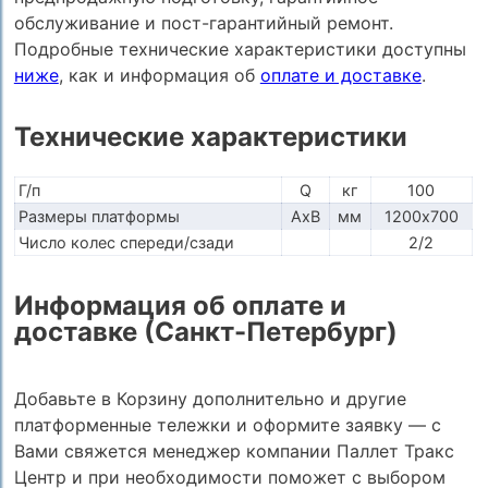
обслуживание и пост-гарантийный ремонт.
Подробные технические характеристики доступны
ниже
, как и информация об
оплате и доставке
.
Технические характеристики
Г/п
Q
кг
100
Размеры платформы
AxB
мм
1200х700
Число колес спереди/сзади
2/2
Информация об оплате и
доставке (Санкт-Петербург)
Добавьте в Корзину дополнительно и другие
платформенные тележки и оформите заявку — с
Вами свяжется менеджер компании Паллет Тракс
Центр и при необходимости поможет с выбором