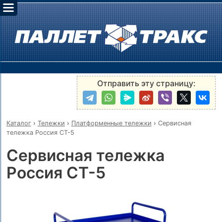
Отправить эту страницу:
Каталог
›
Тележки
›
Платформенные тележки
›
Сервисная
тележка Россия СТ-5
Сервисная тележка
Россия СТ-5