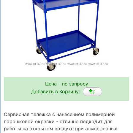
Цена – по запросу
Добавить в Корзину:
Сервисная тележка с нанесением полимерной
порошковой окраски - отлично подходит для
работы на открытом воздухе при атмосферных