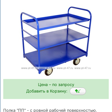
Цена – по запросу
Добавить в Корзину:
Полка "ПП" - с ровной рабочей поверхностью.