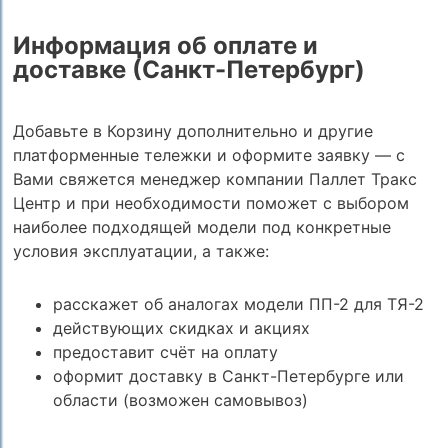
Информация об оплате и
доставке (Санкт-Петербург)
Добавьте в Корзину дополнительно и другие
платформенные тележки и оформите заявку — с
Вами свяжется менеджер компании Паллет Тракс
Центр и при необходимости поможет с выбором
наиболее подходящей модели под конкретные
условия эксплуатации, а также:
расскажет об аналогах модели ПП-2 для ТЯ-2
действующих скидках и акциях
предоставит счёт на оплату
оформит доставку в Санкт-Петербурге или
области (возможен самовывоз)