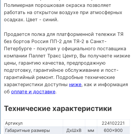
Полимерная порошковая окраска позволяет
работать на открытом воздухе при атмосферных
осадках. Цвет - синий.
Продается полка для платформенной тележки ТЯ
без бортов Россия ПП-2 для ТЯ-2 в Санкт-
Петербурге - покупая у официального поставщика
компании Паллет Тракс Центр, Вы получаете низкие
цены, гарантию качества, предпродажную
подготовку, гарантийное обслуживание и пост-
гарантийный ремонт. Подробные технические
характеристики доступны
ниже
, как и информация
об
оплате и доставке
.
Технические характеристики
Артикул
224102221
Габаритные размеры
ДхШхВ
мм
600x900