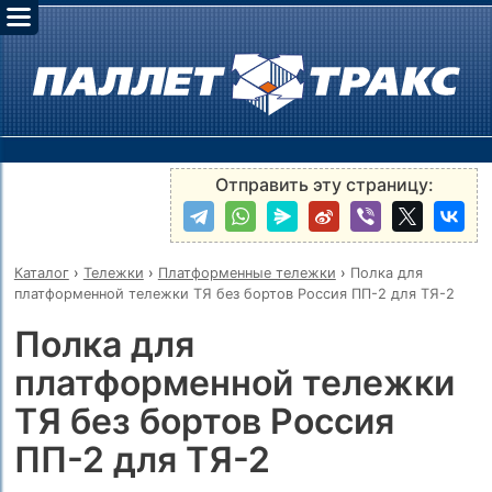
Отправить эту страницу:
Каталог
›
Тележки
›
Платформенные тележки
›
Полка для
платформенной тележки ТЯ без бортов Россия ПП-2 для ТЯ-2
Полка для
платформенной тележки
ТЯ без бортов Россия
ПП-2 для ТЯ-2