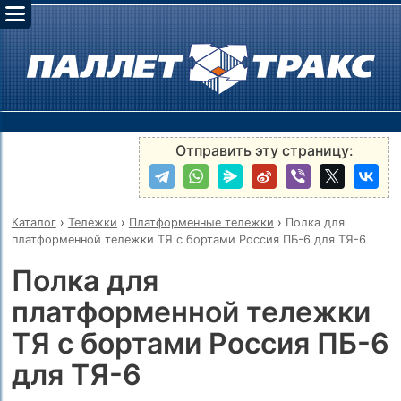
Отправить эту страницу:
Каталог
›
Тележки
›
Платформенные тележки
›
Полка для
платформенной тележки ТЯ с бортами Россия ПБ-6 для ТЯ-6
Полка для
платформенной тележки
ТЯ с бортами Россия ПБ-6
для ТЯ-6