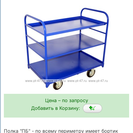
Цена – по запросу
Добавить в Корзину:
Полка "ПБ" - по всему периметру имеет бортик