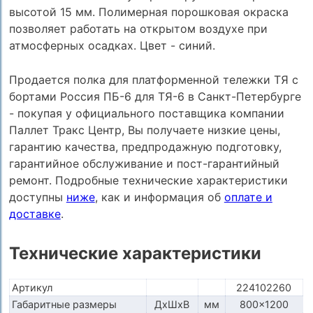
высотой 15 мм. Полимерная порошковая окраска
позволяет работать на открытом воздухе при
атмосферных осадках. Цвет - синий.
Продается полка для платформенной тележки ТЯ с
бортами Россия ПБ-6 для ТЯ-6 в Санкт-Петербурге
- покупая у официального поставщика компании
Паллет Тракс Центр, Вы получаете низкие цены,
гарантию качества, предпродажную подготовку,
гарантийное обслуживание и пост-гарантийный
ремонт. Подробные технические характеристики
доступны
ниже
, как и информация об
оплате и
доставке
.
Технические характеристики
Артикул
224102260
Габаритные размеры
ДхШхВ
мм
800x1200