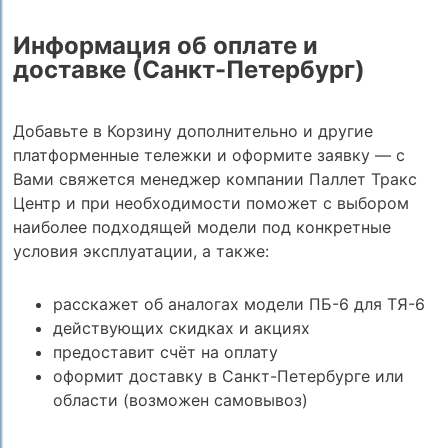
Информация об оплате и
доставке (Санкт-Петербург)
Добавьте в Корзину дополнительно и другие
платформенные тележки и оформите заявку — с
Вами свяжется менеджер компании Паллет Тракс
Центр и при необходимости поможет с выбором
наиболее подходящей модели под конкретные
условия эксплуатации, а также:
расскажет об аналогах модели ПБ-6 для ТЯ-6
действующих скидках и акциях
предоставит счёт на оплату
оформит доставку в Санкт-Петербурге или
области (возможен самовывоз)