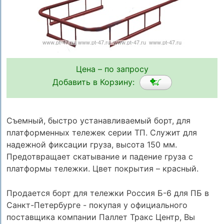
Цена – по запросу
Добавить в Корзину:
Съемный, быстро устанавливаемый борт, для
платформенных тележек серии ТП. Служит для
надежной фиксации груза, высота 150 мм.
Предотвращает скатывание и падение груза с
платформы тележки. Цвет покрытия – красный.
Продается борт для тележки Россия Б-6 для ПБ в
Санкт-Петербурге - покупая у официального
поставщика компании Паллет Тракс Центр, Вы