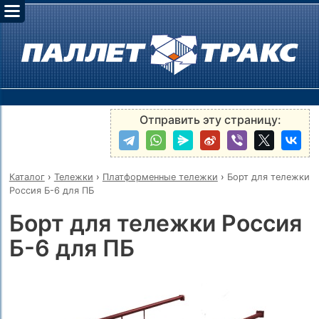
Отправить эту страницу:
Каталог
›
Тележки
›
Платформенные тележки
›
Борт для тележки
Россия Б-6 для ПБ
Борт для тележки Россия
Б-6 для ПБ