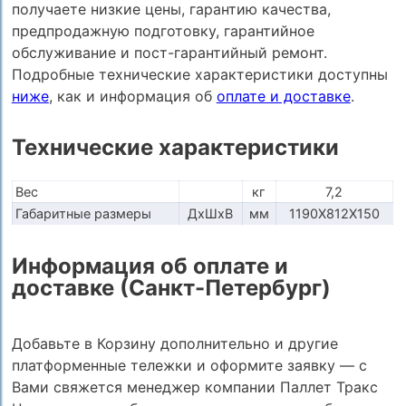
получаете низкие цены, гарантию качества,
предпродажную подготовку, гарантийное
обслуживание и пост-гарантийный ремонт.
Подробные технические характеристики доступны
ниже
, как и информация об
оплате и доставке
.
Технические характеристики
Вес
кг
7,2
Габаритные размеры
ДхШхВ
мм
1190Х812Х150
Информация об оплате и
доставке (Санкт-Петербург)
Добавьте в Корзину дополнительно и другие
платформенные тележки и оформите заявку — с
Вами свяжется менеджер компании Паллет Тракс