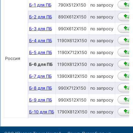
Б-1 для ПБ
790Х512Х150
по запросу
Б-2 для ПБ
890Х612Х150
по запросу
Б-3 для ПБ
990Х612Х150
по запросу
Б-4 для ПБ
1190Х612Х150
по запросу
Б-5 для ПБ
1190Х712Х150
по запросу
Россия
Б-6 для ПБ
1190Х812Х150
по запросу
Б-7 для ПБ
1390Х812Х150
по запросу
Б-8 для ПБ
990Х712Х150
по запросу
Б-9 для ПБ
990Х512Х150
по запросу
Б-10 для ПБ
1790Х812Х150
по запросу