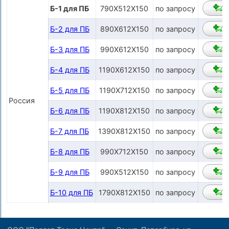
Б-1 для ПБ
790Х512Х150
по запросу
Б-2 для ПБ
890Х612Х150
по запросу
Б-3 для ПБ
990Х612Х150
по запросу
Б-4 для ПБ
1190Х612Х150
по запросу
Б-5 для ПБ
1190Х712Х150
по запросу
Россия
Б-6 для ПБ
1190Х812Х150
по запросу
Б-7 для ПБ
1390Х812Х150
по запросу
Б-8 для ПБ
990Х712Х150
по запросу
Б-9 для ПБ
990Х512Х150
по запросу
Б-10 для ПБ
1790Х812Х150
по запросу