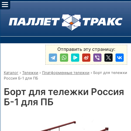
Отправить эту страницу:
Каталог
›
Тележки
›
Платформенные тележки
›
Борт для тележки
Россия Б-1 для ПБ
Борт для тележки Россия
Б-1 для ПБ