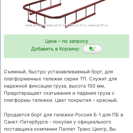
Цена – по запросу
Добавить в Корзину:
Съемный, быстро устанавливаемый борт, для
платформенных тележек серии ТП. Служит для
надежной фиксации груза, высота 150 мм.
Предотвращает скатывание и падение груза с
платформы тележки. Цвет покрытия – красный.
Продается борт для тележки Россия Б-1 для ПБ в
Санкт-Петербурге - покупая у официального
поставщика компании Паллет Тракс Центр, Вы