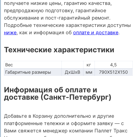
получаете низкие цены, гарантию качества,
предпродажную подготовку, гарантийное
обслуживание и пост-гарантийный ремонт.
Подробные технические характеристики доступны
ниже
, как и информация об
оплате и доставке
.
Технические характеристики
Вес
кг
4,5
Габаритные размеры
ДхШхВ
мм
790Х512Х150
Информация об оплате и
доставке (Санкт-Петербург)
Добавьте в Корзину дополнительно и другие
платформенные тележки и оформите заявку — с
Вами свяжется менеджер компании Паллет Тракс