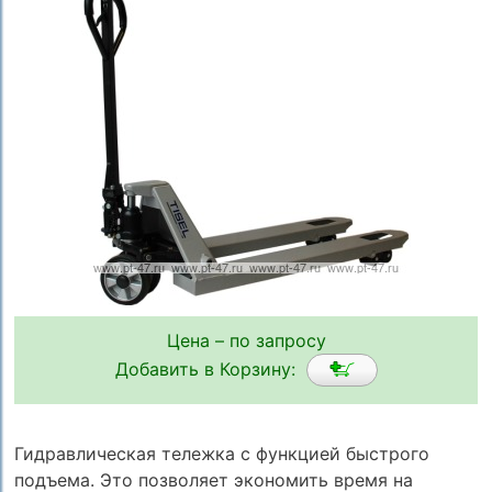
Цена – по запросу
Добавить в Корзину:
Гидравлическая тележка с функцией быстрого
подъема. Это позволяет экономить время на