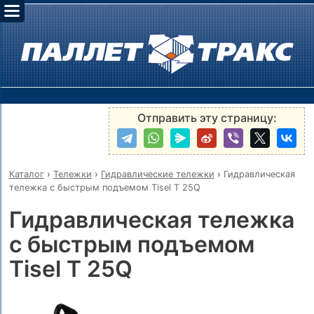
Отправить эту страницу:
Каталог
›
Тележки
›
Гидравлические тележки
›
Гидравлическая
тележка с быстрым подъемом Tisel T 25Q
Гидравлическая тележка
с быстрым подъемом
Tisel T 25Q