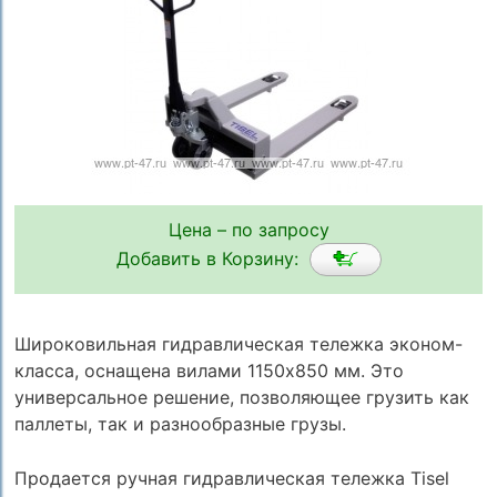
Цена – по запросу
Добавить в Корзину:
Широковильная гидравлическая тележка эконом-
класса, оснащена вилами 1150х850 мм. Это
универсальное решение, позволяющее грузить как
паллеты, так и разнообразные грузы.
Продается ручная гидравлическая тележка Tisel