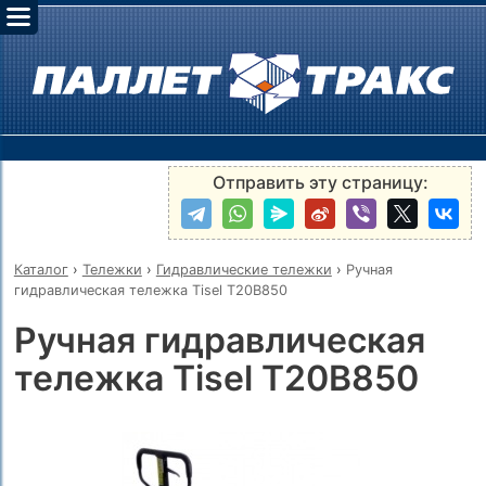
Отправить эту страницу:
Каталог
›
Тележки
›
Гидравлические тележки
›
Ручная
гидравлическая тележка Tisel T20B850
Ручная гидравлическая
тележка Tisel T20B850