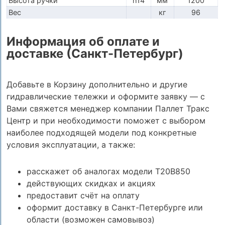
Высота ручки
h14
мм
1200
Вес
кг
96
Информация об оплате и
доставке (Санкт-Петербург)
Добавьте в Корзину дополнительно и другие
гидравлические тележки и оформите заявку — с
Вами свяжется менеджер компании Паллет Тракс
Центр и при необходимости поможет с выбором
наиболее подходящей модели под конкретные
условия эксплуатации, а также:
расскажет об аналогах модели T20B850
действующих скидках и акциях
предоставит счёт на оплату
оформит доставку в Санкт-Петербурге или
области (возможен самовывоз)