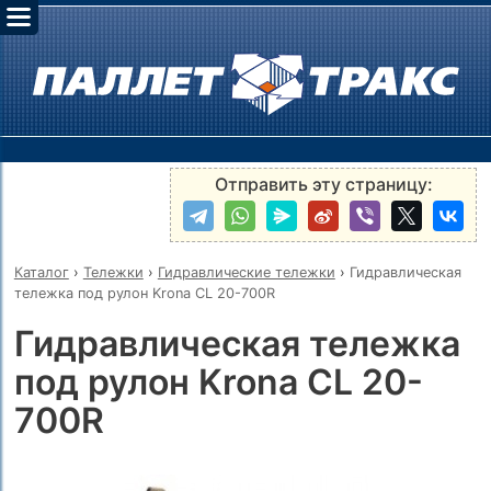
Отправить эту страницу:
Каталог
›
Тележки
›
Гидравлические тележки
›
Гидравлическая
тележка под рулон Krona CL 20-700R
Гидравлическая тележка
под рулон Krona CL 20-
700R