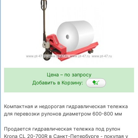
Цена – по запросу
Добавить в Корзину:
Компактная и недорогая гидравлическая тележка
для перевозки рулонов диаметром 600-800 мм
Продается гидравлическая тележка под рулон
Krona CL 20-700R в Санкт-Петербурге - покупая у