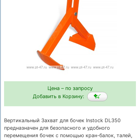
Цена – по запросу
Добавить в Корзину:
Вертикальный Захват для бочек Instock DL350
предназначен для безопасного и удобного
перемещения бочек с помощью кран-балок, талей,