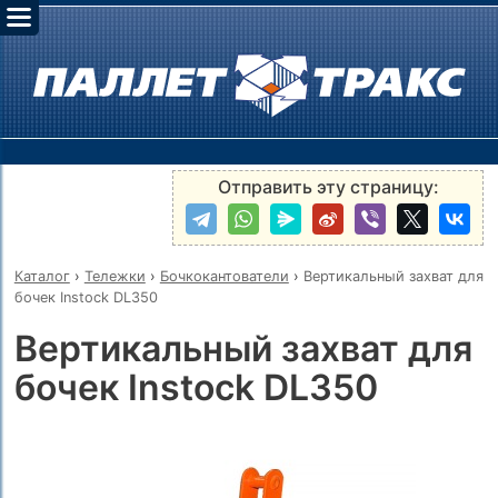
Отправить эту страницу:
Каталог
›
Тележки
›
Бочкокантователи
›
Вертикальный захват для
бочек Instock DL350
Вертикальный захват для
бочек Instock DL350