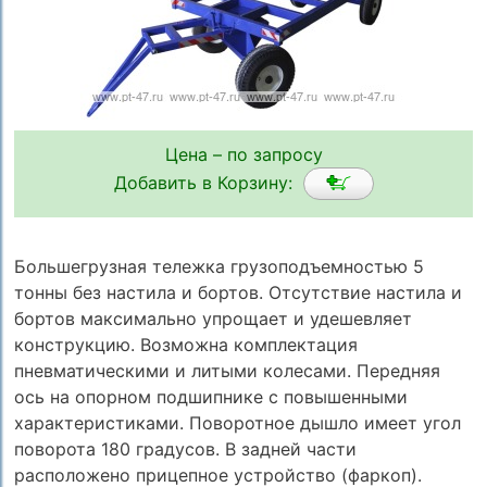
Цена – по запросу
Добавить в Корзину:
Большегрузная тележка грузоподъемностью 5
тонны без настила и бортов. Отсутствие настила и
бортов максимально упрощает и удешевляет
конструкцию. Возможна комплектация
пневматическими и литыми колесами. Передняя
ось на опорном подшипнике с повышенными
характеристиками. Поворотное дышло имеет угол
поворота 180 градусов. В задней части
расположено прицепное устройство (фаркоп).