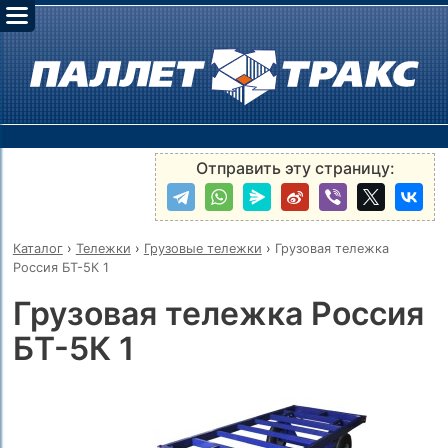
Отправить эту страницу:
Каталог
›
Тележки
›
Грузовые тележки
›
Грузовая тележка
Россия БТ-5К 1
Грузовая тележка Россия
БТ-5К 1