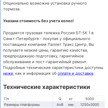
Опционально возможна установка ручного
тормоза.
Указана стоимость без учета колес!
Продается грузовая тележка Россия БТ-5К 1 в
Санкт-Петербурге - покупая у официального
поставщика компании Паллет Тракс Центр, Вы
получаете низкие цены, гарантию качества,
предпродажную подготовку, гарантийное
обслуживание и пост-гарантийный ремонт.
Подробные технические характеристики доступны
ниже
, как и информация об
оплате и доставке
.
Технические характеристики
Г/п
Q
кг
5000
Размеры платформы
AxB
мм
1250х3000