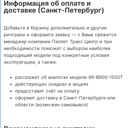
Информация об оплате и
доставке (Санкт-Петербург)
Добавьте в Корзину дополнительно и другие
ричтраки и оформите заявку — с Вами свяжется
менеджер компании Паллет Тракс Центр и при
необходимости поможет с выбором наиболее
подходящей модели под конкретные условия
эксплуатации, а также:
расскажет об аналогах модели XR-B900-1550Т
действующих скидках и акциях
предоставит счёт на оплату
оформит доставку в Санкт-Петербурге или
области (возможен самовывоз)