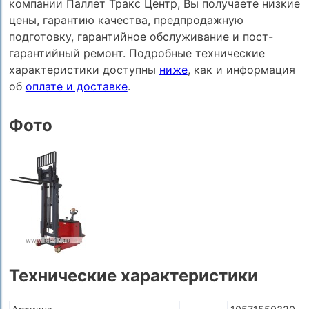
компании Паллет Тракс Центр, Вы получаете низкие
цены, гарантию качества, предпродажную
подготовку, гарантийное обслуживание и пост-
гарантийный ремонт. Подробные технические
характеристики доступны
ниже
, как и информация
об
оплате и доставке
.
Фото
Технические характеристики