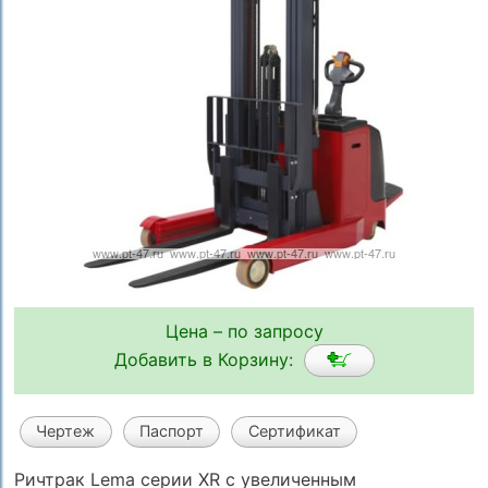
Цена – по запросу
Добавить в Корзину:
Чертеж
Паспорт
Сертификат
Ричтрак Lema серии XR с увеличенным