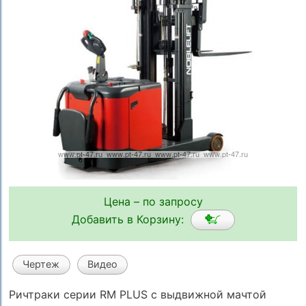
Цена – по запросу
Добавить в Корзину:
Чертеж
Видео
Ричтраки серии RM PLUS с выдвижной мачтой