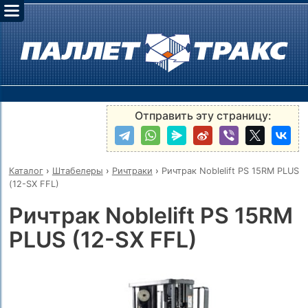
Отправить эту страницу:
Каталог
›
Штабелеры
›
Ричтраки
›
Ричтрак Noblelift PS 15RM PLUS
(12-SX FFL)
Ричтрак Noblelift PS 15RM
PLUS (12-SX FFL)