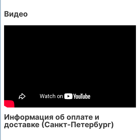
Видео
Информация об оплате и
доставке (Санкт-Петербург)