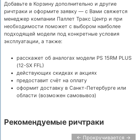
Добавьте в Корзину дополнительно и другие
ричтраки и оформите заявку — с Вами свяжется
менеджер компании Паллет Тракс Центр и при
необходимости поможет с выбором наиболее
подходящей модели под конкретные условия
эксплуатации, а также:
расскажет об аналогах модели PS 15RM PLUS
(12-SX FFL)
действующих скидках и акциях
предоставит счёт на оплату
оформит доставку в Санкт-Петербурге или
области (возможен самовывоз)
Рекомендуемые ричтраки
← Прокручивается →