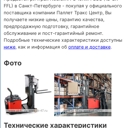
FFL) в Санкт-Петербурге - покупая у официального
поставщика компании Паллет Тракс Центр, Вы
получаете низкие цены, гарантию качества,
предпродажную подготовку, гарантийное
обслуживание и пост-гарантийный ремонт.
Подробные технические характеристики доступны
ниже
, как и информация об
оплате и доставке
.
Фото
Технические характеристики