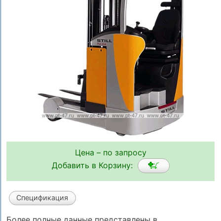
Цена – по запросу
Добавить в Корзину:
Спецификация
Более полные данные представлены в