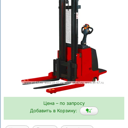
Цена – по запросу
Добавить в Корзину: