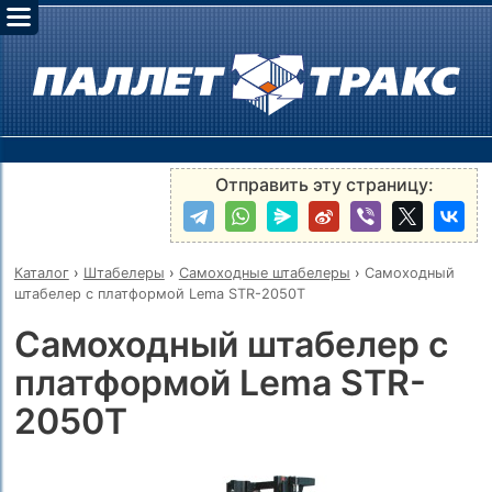
Отправить эту страницу:
Каталог
›
Штабелеры
›
Самоходные штабелеры
›
Самоходный
штабелер с платформой Lema STR-2050T
Самоходный штабелер с
платформой Lema STR-
2050T