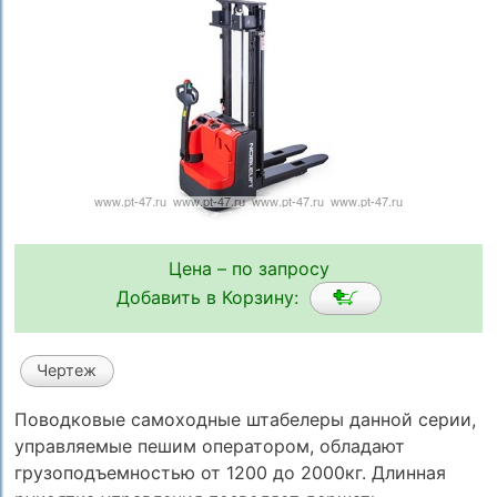
Цена – по запросу
Добавить в Корзину:
Чертеж
Поводковые самоходные штабелеры данной серии,
управляемые пешим оператором, обладают
грузоподъемностью от 1200 до 2000кг. Длинная