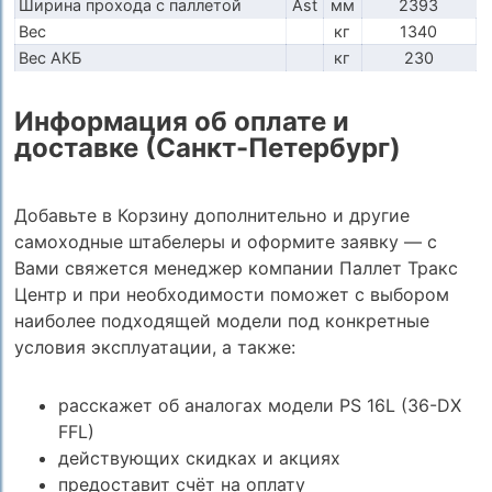
Ширина прохода с паллетой
Ast
мм
2393
Вес
кг
1340
Вес АКБ
кг
230
Информация об оплате и
доставке (Санкт-Петербург)
Добавьте в Корзину дополнительно и другие
самоходные штабелеры и оформите заявку — с
Вами свяжется менеджер компании Паллет Тракс
Центр и при необходимости поможет с выбором
наиболее подходящей модели под конкретные
условия эксплуатации, а также:
расскажет об аналогах модели PS 16L (36-DX
FFL)
действующих скидках и акциях
предоставит счёт на оплату