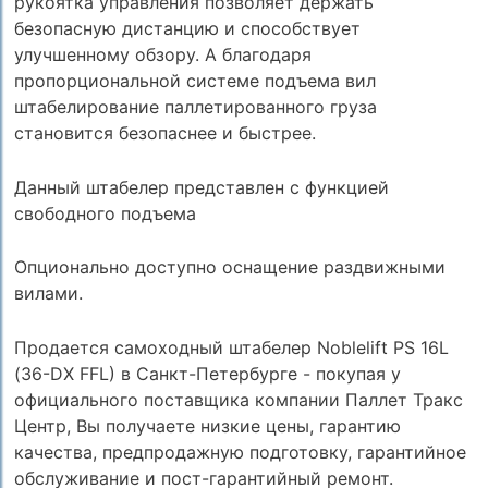
рукоятка управления позволяет держать
безопасную дистанцию и способствует
улучшенному обзору. А благодаря
пропорциональной системе подъема вил
штабелирование паллетированного груза
становится безопаснее и быстрее.
Данный штабелер представлен с функцией
свободного подъема
Опционально доступно оснащение раздвижными
вилами.
Продается самоходный штабелер Noblelift PS 16L
(36-DX FFL) в Санкт-Петербурге - покупая у
официального поставщика компании Паллет Тракс
Центр, Вы получаете низкие цены, гарантию
качества, предпродажную подготовку, гарантийное
обслуживание и пост-гарантийный ремонт.