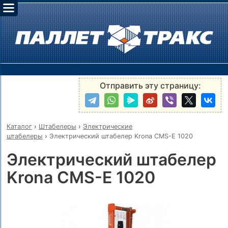
Отправить эту страницу:
Каталог
›
Штабелеры
›
Электрические
штабелеры
›
Электрический штабелер Krona CMS-E 1020
Электрический штабелер
Krona CMS-E 1020