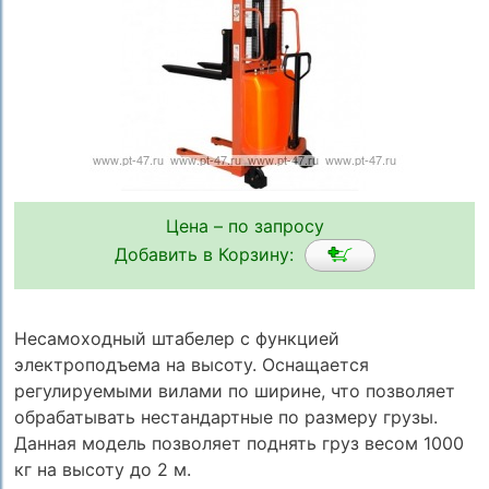
Цена – по запросу
Добавить в Корзину:
Несамоходный штабелер с функцией
электроподъема на высоту. Оснащается
регулируемыми вилами по ширине, что позволяет
обрабатывать нестандартные по размеру грузы.
Данная модель позволяет поднять груз весом 1000
кг на высоту до 2 м.