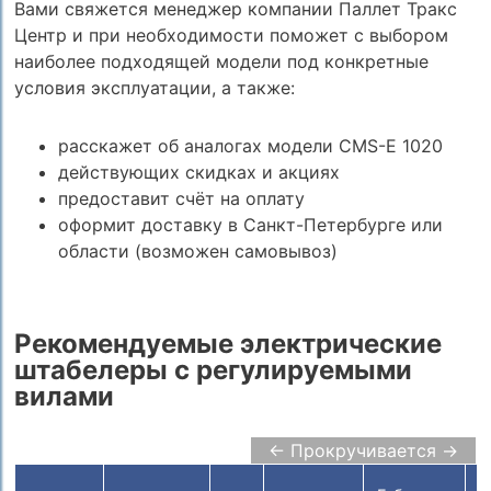
Вами свяжется менеджер компании Паллет Тракс
Центр и при необходимости поможет с выбором
наиболее подходящей модели под конкретные
условия эксплуатации, а также:
расскажет об аналогах модели CMS-E 1020
действующих скидках и акциях
предоставит счёт на оплату
оформит доставку в Санкт-Петербурге или
области (возможен самовывоз)
Рекомендуемые электрические
штабелеры с регулируемыми
вилами
← Прокручивается →