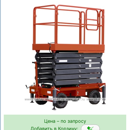
Цена – по запросу
Добавить в Корзину: