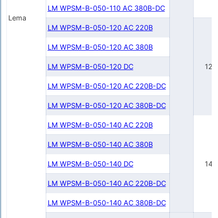
LM WPSM-B-050-110 AC 380В-DC
Lema
LM WPSM-B-050-120 AC 220В
LM WPSM-B-050-120 AC 380В
LM WPSM-B-050-120 DC
120
LM WPSM-B-050-120 AC 220В-DC
LM WPSM-B-050-120 AC 380В-DC
LM WPSM-B-050-140 AC 220В
LM WPSM-B-050-140 AC 380В
LM WPSM-B-050-140 DC
140
LM WPSM-B-050-140 AC 220В-DC
LM WPSM-B-050-140 AC 380В-DC