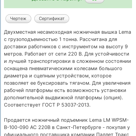
Чертеж
Сертификат
Двухместная несамоходная ножничная вышка Lema
с грузоподъемностью 1 тонна. Рассчитана для
доставки работников с инструментом на высоту 9
метров. Работает от сети 220 В. Для устойчивости
и лучшей транспортировки в сложенном состоянии
оснащена пневматическими колесами большого
диаметра и сцепным устройством, которое
позволяет ее буксировать тягачом. Для увеличения
рабочей платформы есть возможность установки
дополнительной выдвижной платформы (опция).
Соответствует ГОСТ Р 53037-2013.
Продается ножничный подъемник Lema LM WPSM-
B-100-090 AC 220В в Санкт-Петербурге - покупая у
официального поставщика компании Паллет Тракс