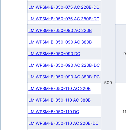
LM WPSM-B-050-075 AC 220В-DC
LM WPSM-B-050-075 AC 380В-DC
LM WPSM-B-050-090 AC 220В
LM WPSM-B-050-090 AC 380В
LM WPSM-B-050-090 DC
90
LM WPSM-B-050-090 AC 220В-DC
LM WPSM-B-050-090 AC 380В-DC
500
LM WPSM-B-050-110 AC 220В
LM WPSM-B-050-110 AC 380В
LM WPSM-B-050-110 DC
110
LM WPSM-B-050-110 AC 220В-DC