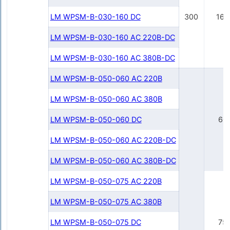
LM WPSM-B-030-160 DC
300
160
LM WPSM-B-030-160 AC 220B-DC
LM WPSM-B-030-160 AC 380B-DC
LM WPSM-B-050-060 AC 220B
LM WPSM-B-050-060 AC 380B
LM WPSM-B-050-060 DC
60
LM WPSM-B-050-060 AC 220В-DC
LM WPSM-B-050-060 AC 380В-DC
LM WPSM-B-050-075 AC 220В
LM WPSM-B-050-075 AC 380В
LM WPSM-B-050-075 DC
75