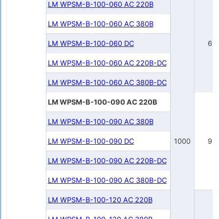
LM WPSM-B-100-060 AC 220В
LM WPSM-B-100-060 AC 380В
LM WPSM-B-100-060 DC
60
LM WPSM-B-100-060 AC 220В-DC
LM WPSM-B-100-060 AC 380В-DC
LM WPSM-B-100-090 AC 220В
LM WPSM-B-100-090 AC 380В
LM WPSM-B-100-090 DC
1000
90
LM WPSM-B-100-090 AC 220B-DC
LM WPSM-B-100-090 AC 380B-DC
LM WPSM-B-100-120 AC 220B