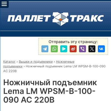
Отправить эту страницу:
Каталог
›
Вышки и подъемники
›
Ножничные
подъемники
›
Ножничный подъемник Lema LM WPSM-B-100-090
AC 220В
Ножничный подъемник
Lema LM WPSM-B-100-
090 AC 220В