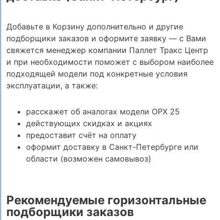
Добавьте в Корзину дополнительно и другие
подборщики заказов и оформите заявку — с Вами
свяжется менеджер компании Паллет Тракс Центр
и при необходимости поможет с выбором наиболее
подходящей модели под конкретные условия
эксплуатации, а также:
расскажет об аналогах модели OPX 25
действующих скидках и акциях
предоставит счёт на оплату
оформит доставку в Санкт-Петербурге или
области (возможен самовывоз)
Рекомендуемые горизонтальные
подборщики заказов