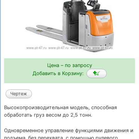
Цена – по запросу
Добавить в Корзину:
Чертеж
Высокопроизводительная модель, способная
обработать груз весом до 2,5 тонн.
Одновременное управление функциями движения и
подъема, без перехвата, с помощью рулевого