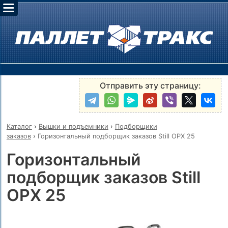
Отправить эту страницу:
Каталог
›
Вышки и подъемники
›
Подборщики
заказов
›
Горизонтальный подборщик заказов Still OPX 25
Горизонтальный
подборщик заказов Still
OPX 25