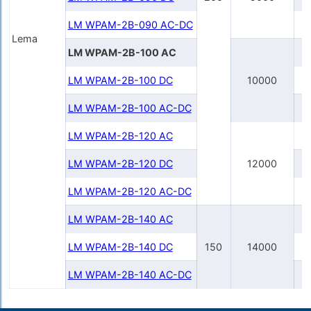
LM WPAM-2B-090 AC-DC
Lema
LM WPAM-2B-100 AC
LM WPAM-2B-100 DC
10000
LM WPAM-2B-100 AC-DC
LM WPAM-2B-120 AC
LM WPAM-2B-120 DC
12000
LM WPAM-2B-120 AC-DC
LM WPAM-2B-140 AC
LM WPAM-2B-140 DC
150
14000
LM WPAM-2B-140 AC-DC