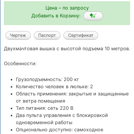
Цена – по запросу
Добавить в Корзину:
Чертеж
Паспорт
Сертификат
Двухмачтовая вышка с высотой подъема 10 метров.
Особенности:
Грузоподъемность: 200 кг
Количество человек в люльке: 2
Область применения: закрытые и защищенные
от ветра помещения
Тип питания: сеть 220 В
Два пульта управления с блокировкой
одновременной работы
Опционально доступно: самоходное