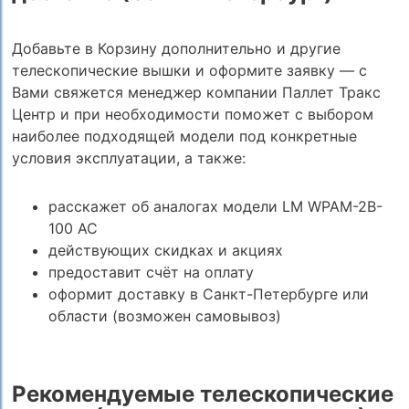
Добавьте в Корзину дополнительно и другие
телескопические вышки и оформите заявку — с
Вами свяжется менеджер компании Паллет Тракс
Центр и при необходимости поможет с выбором
наиболее подходящей модели под конкретные
условия эксплуатации, а также:
расскажет об аналогах модели LM WPAM-2B-
100 AC
действующих скидках и акциях
предоставит счёт на оплату
оформит доставку в Санкт-Петербурге или
области (возможен самовывоз)
Рекомендуемые телескопические