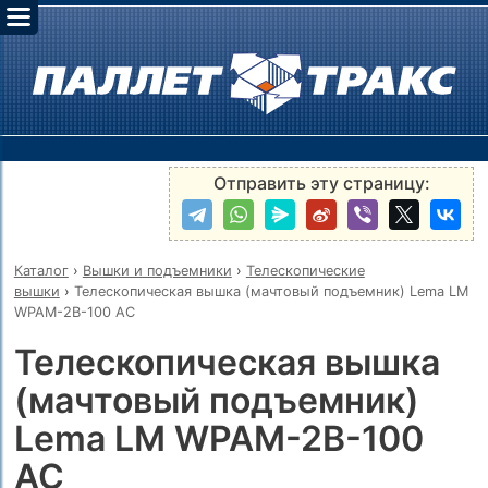
Отправить эту страницу:
Каталог
›
Вышки и подъемники
›
Телескопические
вышки
›
Телескопическая вышка (мачтовый подъемник) Lema LM
WPAM-2B-100 AC
Телескопическая вышка
(мачтовый подъемник)
Lema LM WPAM-2B-100
AC