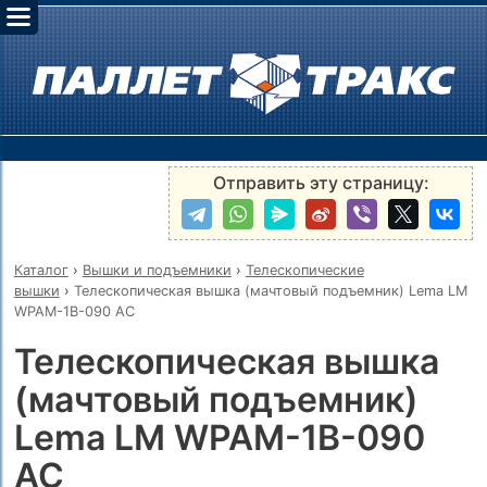
Отправить эту страницу:
Каталог
›
Вышки и подъемники
›
Телескопические
вышки
›
Телескопическая вышка (мачтовый подъемник) Lema LM
WPAM-1B-090 AC
Телескопическая вышка
(мачтовый подъемник)
Lema LM WPAM-1B-090
AC