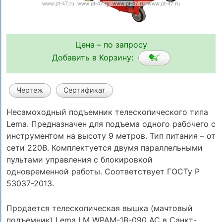
Цена – по запросу
Добавить в Корзину:
Чертеж
Сертификат
Несамоходный подъемник телескопического типа
Lema. Предназначен для подъема одного рабочего с
инструментом на высоту 9 метров. Тип питания – от
сети 220В. Комплектуется двумя параллельными
пультами управления с блокировкой
одновременной работы. Соответствует ГОСТу Р
53037-2013.
Продается телескопическая вышка (мачтовый
подъемник) Lema LM WPAM-1B-090 AC в Санкт-