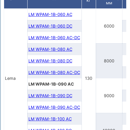
кг
мм
LM WPAM-1B-060 AC
LM WPAM-1B-060 DC
6000
LM WPAM-1B-060 AC-DC
2
LM WPAM-1B-080 AC
LM WPAM-1B-080 DC
8000
LM WPAM-1B-080 AC-DC
2
Lema
130
LM WPAM-1B-090 AC
LM WPAM-1B-090 DC
9000
LM WPAM-1B-090 AC-DC
2
LM WPAM-1B-100 AC