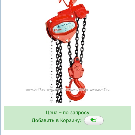
Цена – по запросу
Добавить в Корзину: