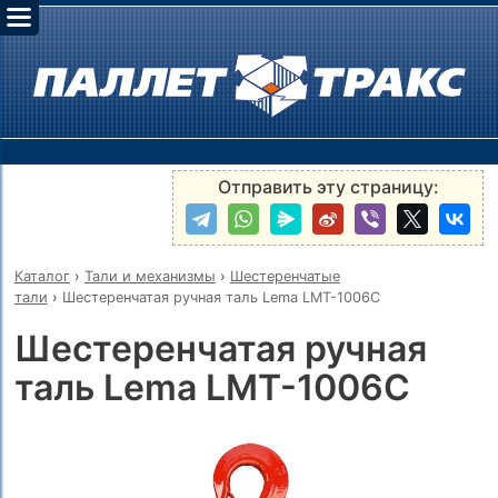
Отправить эту страницу:
Каталог
›
Тали и механизмы
›
Шестеренчатые
тали
›
Шестеренчатая ручная таль Lema LMT-1006C
Шестеренчатая ручная
таль Lema LMT-1006C