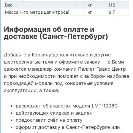
Вес
кг
116
Масса 1-го метра цепи(троса)
кг
9,7
Информация об оплате и
доставке (Санкт-Петербург)
Добавьте в Корзину дополнительно и другие
шестеренчатые тали и оформите заявку — с Вами
свяжется менеджер компании Паллет Тракс Центр
и при необходимости поможет с выбором наиболее
подходящей модели под конкретные условия
эксплуатации, а также:
расскажет об аналогах модели LMT-1006C
действующих скидках и акциях
предоставит счёт на оплату
оформит доставку в Санкт-Петербурге или