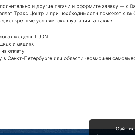
ополнительно и другие тягачи и оформите заявку — с 
ллет Тракс Центр и при необходимости поможет с вы
д конкретные условия эксплуатации, а также:
логах модели T 60N
дках и акциях
 на оплату
 в Санкт-Петербурге или области (возможен самовыв
Сайт ис