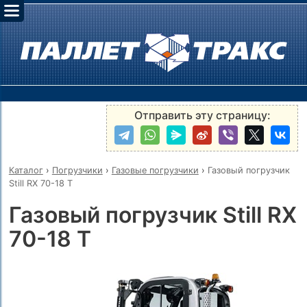
Отправить эту страницу:
Каталог
›
Погрузчики
›
Газовые погрузчики
›
Газовый погрузчик
Still RX 70-18 T
Газовый погрузчик Still RX
70-18 T