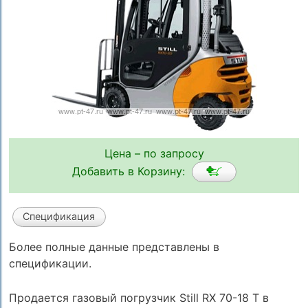
Цена – по запросу
Добавить в Корзину:
Спецификация
Более полные данные представлены в
спецификации.
Продается газовый погрузчик Still RX 70-18 T в