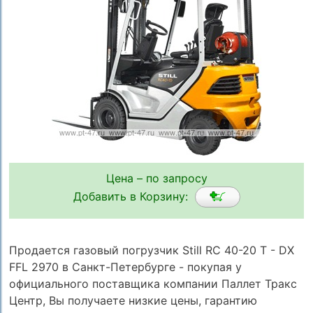
Цена – по запросу
Добавить в Корзину:
Продается газовый погрузчик Still RC 40-20 T - DX
FFL 2970 в Санкт-Петербурге - покупая у
официального поставщика компании Паллет Тракс
Центр, Вы получаете низкие цены, гарантию