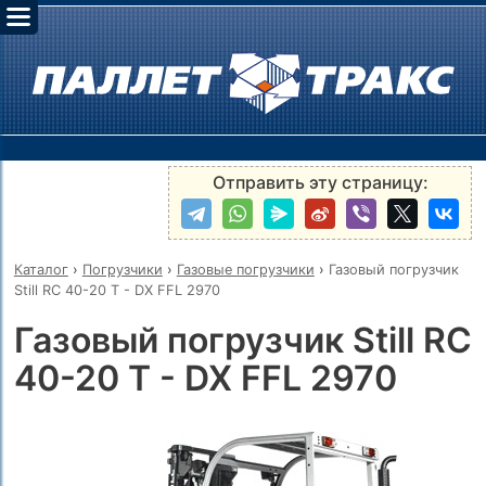
Отправить эту страницу:
Каталог
›
Погрузчики
›
Газовые погрузчики
›
Газовый погрузчик
Still RC 40-20 T - DX FFL 2970
Газовый погрузчик Still RC
40-20 T - DX FFL 2970