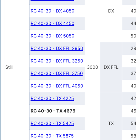
RC 40-30 - DX 4050
DX
405
RC 40-30 - DX 4450
445
RC 40-30 - DX 5050
505
RC 40-30 - DX FFL 2950
295
RC 40-30 - DX FFL 3250
325
Still
3000
DX FFL
RC 40-30 - DX FFL 3750
375
RC 40-30 - DX FFL 4050
405
RC 40-30 - TX 4225
422
RC 40-30 - TX 4675
467
RC 40-30 - TX 5425
TX
542
RC 40-30 - TX 5875
587