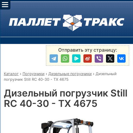
Отправить эту страницу:
Каталог
›
Погрузчики
›
Дизельные погрузчики
›
Дизельный
погрузчик Still RC 40-30 - TX 4675
Дизельный погрузчик Still
RC 40-30 - TX 4675