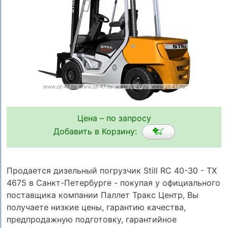
Цена – по запросу
Добавить в Корзину:
Продается дизельный погрузчик Still RC 40-30 - TX
4675 в Санкт-Петербурге - покупая у официального
поставщика компании Паллет Тракс Центр, Вы
получаете низкие цены, гарантию качества,
предпродажную подготовку, гарантийное