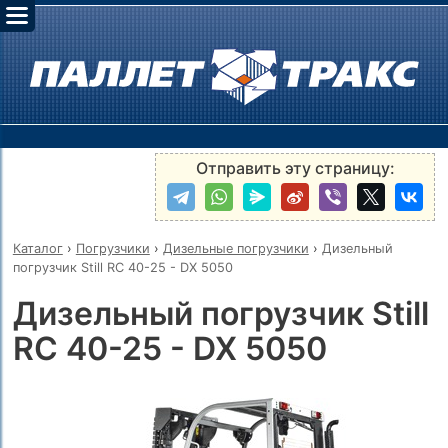
Отправить эту страницу:
Каталог
›
Погрузчики
›
Дизельные погрузчики
›
Дизельный
погрузчик Still RC 40-25 - DX 5050
Дизельный погрузчик Still
RC 40-25 - DX 5050