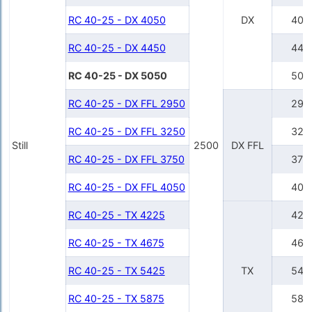
RC 40-25 - DX 4050
DX
405
RC 40-25 - DX 4450
445
RC 40-25 - DX 5050
505
RC 40-25 - DX FFL 2950
295
RC 40-25 - DX FFL 3250
325
Still
2500
DX FFL
RC 40-25 - DX FFL 3750
375
RC 40-25 - DX FFL 4050
405
RC 40-25 - TX 4225
422
RC 40-25 - TX 4675
467
RC 40-25 - TX 5425
TX
542
RC 40-25 - TX 5875
587