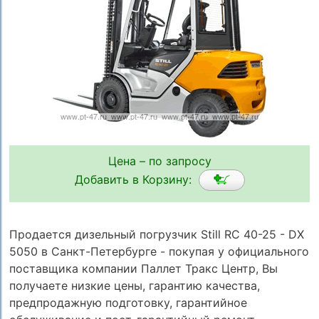
Цена – по запросу
Добавить в Корзину:
Продается дизельный погрузчик Still RC 40-25 - DX
5050 в Санкт-Петербурге - покупая у официального
поставщика компании Паллет Тракс Центр, Вы
получаете низкие цены, гарантию качества,
предпродажную подготовку, гарантийное