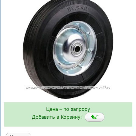
Цена – по запросу
Добавить в Корзину: