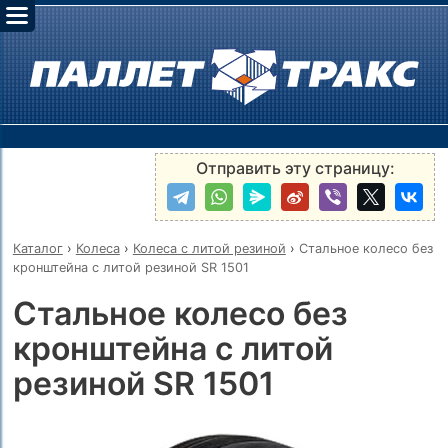
Отправить эту страницу:
Каталог
›
Колеса
›
Колеса с литой резиной
›
Стальное колесо без
кронштейна с литой резиной SR 1501
Стальное колесо без
кронштейна с литой
резиной SR 1501