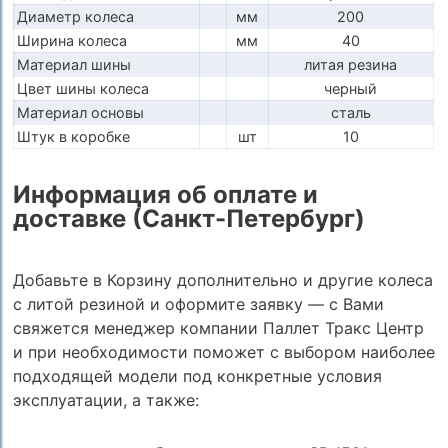
Диаметр колеса
мм
200
Ширина колеса
мм
40
Материал шины
литая резина
Цвет шины колеса
черный
Материал основы
сталь
Штук в коробке
шт
10
Информация об оплате и
доставке (Санкт-Петербург)
Добавьте в Корзину дополнительно и другие колеса
с литой резиной и оформите заявку — с Вами
свяжется менеджер компании Паллет Тракс Центр
и при необходимости поможет с выбором наиболее
подходящей модели под конкретные условия
эксплуатации, а также: