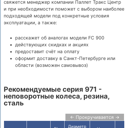
свяжется менеджер компании Паллет Тракс Центр
и при необходимости поможет с выбором наиболее
подходящей модели под конкретные условия
эксплуатации, а также:
расскажет об аналогах модели FC 900
действующих скидках и акциях
предоставит счёт на оплату
оформит доставку в Санкт-Петербурге или
области (возможен самовывоз)
Рекомендуемые серия 971 -
неповоротные колеса, резина,
сталь
← Прокручивается →
Диаметр