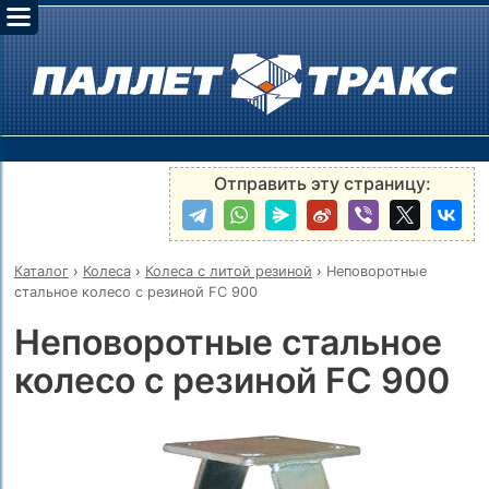
Отправить эту страницу:
Каталог
›
Колеса
›
Колеса с литой резиной
›
Неповоротные
стальное колесо с резиной FC 900
Неповоротные стальное
колесо с резиной FC 900