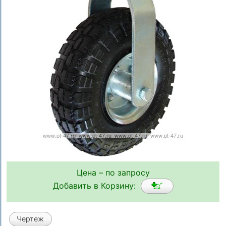
Цена – по запросу
Добавить в Корзину:
Чертеж