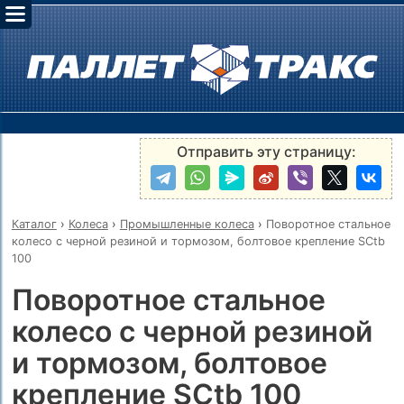
Отправить эту страницу:
Каталог
›
Колеса
›
Промышленные колеса
›
Поворотное стальное
колесо с черной резиной и тормозом, болтовое крепление SCtb
100
Поворотное стальное
колесо с черной резиной
и тормозом, болтовое
крепление SCtb 100