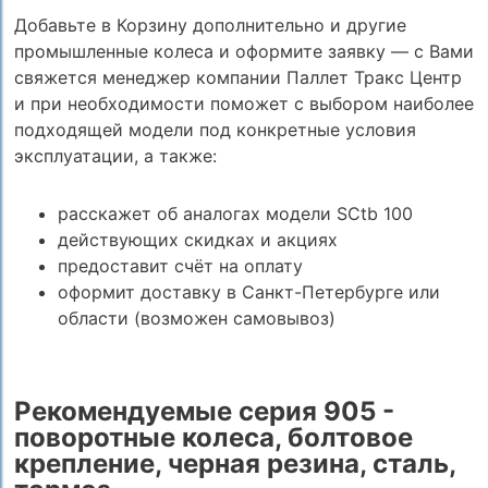
Добавьте в Корзину дополнительно и другие
промышленные колеса и оформите заявку — с Вами
свяжется менеджер компании Паллет Тракс Центр
и при необходимости поможет с выбором наиболее
подходящей модели под конкретные условия
эксплуатации, а также:
расскажет об аналогах модели SCtb 100
действующих скидках и акциях
предоставит счёт на оплату
оформит доставку в Санкт-Петербурге или
области (возможен самовывоз)
Рекомендуемые серия 905 -
поворотные колеса, болтовое
крепление, черная резина, сталь,