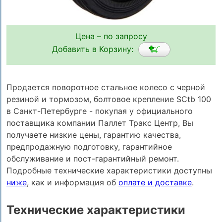
Цена – по запросу
Добавить в Корзину:
Продается поворотное стальное колесо с черной
резиной и тормозом, болтовое крепление SCtb 100
в Санкт-Петербурге - покупая у официального
поставщика компании Паллет Тракс Центр, Вы
получаете низкие цены, гарантию качества,
предпродажную подготовку, гарантийное
обслуживание и пост-гарантийный ремонт.
Подробные технические характеристики доступны
ниже
, как и информация об
оплате и доставке
.
Технические характеристики