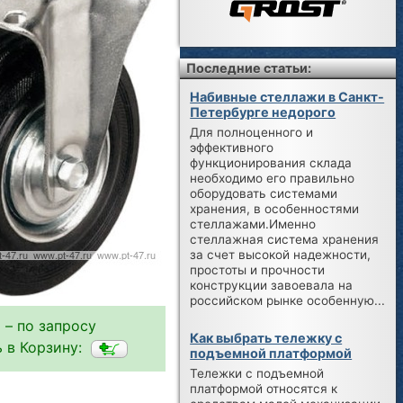
Последние статьи:
Набивные стеллажи в Санкт-
Петербурге недорого
Для полноценного и
эффективного
функционирования склада
необходимо его правильно
оборудовать системами
хранения, в особенностями
стеллажами.Именно
стеллажная система хранения
за счет высокой надежности,
простоты и прочности
конструкции завоевала на
российском рынке особенную...
 – по запросу
Как выбрать тележку с
 в Корзину:
подъемной платформой
Тележки с подъемной
платформой относятся к