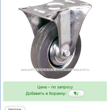
Цена – по запросу
Добавить в Корзину:
Чертеж